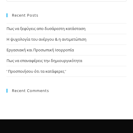
Recent Posts
Πως να ξεφύγεις απο δυσάρεστη κατάσταση
Η ψυχολογία του ανέργου & η αντιμετώπιση
Εργασιακή και Προσωπική Ισορροπία
Πως να επαναφέρεις την δημιουργικότητα
‘ Προσποιήσου ότι τα κατάφερες ‘
Recent Comments