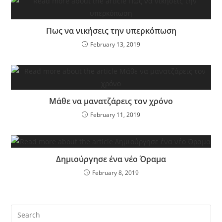
Πως να νικήσεις την υπερκόπωση
February 13, 2019
Μάθε να μανατζάρεις τον χρόνο
February 11, 2019
Δημιούργησε ένα νέο Όραμα
February 8, 2019