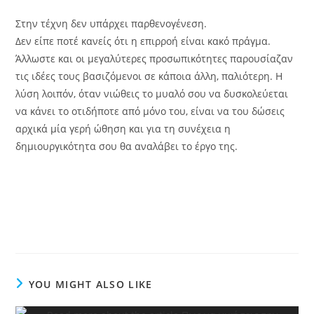
Στην τέχνη δεν υπάρχει παρθενογένεση.
Δεν είπε ποτέ κανείς ότι η επιρροή είναι κακό πράγμα.
Άλλωστε και οι μεγαλύτερες προσωπικότητες παρουσίαζαν
τις ιδέες τους βασιζόμενοι σε κάποια άλλη, παλιότερη. Η
λύση λοιπόν, όταν νιώθεις το μυαλό σου να δυσκολεύεται
να κάνει το οτιδήποτε από μόνο του, είναι να του δώσεις
αρχικά μία γερή ώθηση και για τη συνέχεια η
δημιουργικότητα σου θα αναλάβει το έργο της.
YOU MIGHT ALSO LIKE