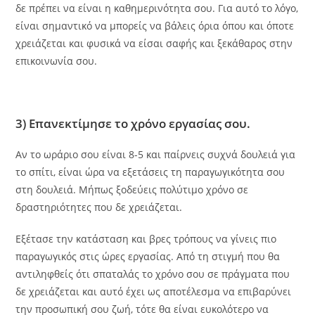
δε πρέπει να είναι η καθημερινότητα σου. Για αυτό το λόγο,
είναι σημαντικό να μπορείς να βάλεις όρια όπου και όποτε
χρειάζεται και φυσικά να είσαι σαφής και ξεκάθαρος στην
επικοινωνία σου.
3) Επανεκτίμησε το χρόνο εργασίας σου.
Αν το ωράριο σου είναι 8-5 και παίρνεις συχνά δουλειά για
το σπίτι, είναι ώρα να εξετάσεις τη παραγωγικότητα σου
στη δουλειά. Μήπως ξοδεύεις πολύτιμο χρόνο σε
δραστηριότητες που δε χρειάζεται.
Εξέτασε την κατάσταση και βρες τρόπους να γίνεις πιο
παραγωγικός στις ώρες εργασίας. Από τη στιγμή που θα
αντιληφθείς ότι σπαταλάς το χρόνο σου σε πράγματα που
δε χρειάζεται και αυτό έχει ως αποτέλεσμα να επιβαρύνει
την προσωπική σου ζωή, τότε θα είναι ευκολότερο να