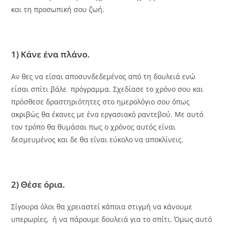
και τη προσωπική σου ζωή.
1) Κάνε ένα πλάνο.
Αν θες να είσαι αποσυνδεδεμένος από τη δουλειά ενώ
είσαι σπίτι βάλε πρόγραμμα. Σχεδίασε το χρόνο σου και
πρόσθεσε δραστηριότητες στο ημερολόγιο σου όπως
ακριβώς θα έκανες με ένα εργασιακό ραντεβού. Με αυτό
τον τρόπο θα θυμάσαι πως ο χρόνος αυτός είναι
δεσμευμένος και δε θα είναι εύκολο να αποκλίνεις.
2) Θέσε όρια.
Σίγουρα όλοι θα χρειαστεί κάποια στιγμή να κάνουμε
υπερωρίες, ή να πάρουμε δουλειά για το σπίτι. Όμως αυτό