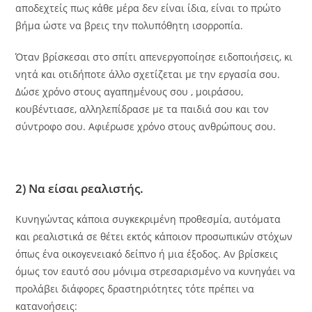
αποδεχτείς πως κάθε μέρα δεν είναι ίδια, είναι το πρώτο
βήμα ώστε να βρεις την πολυπόθητη ισορροπία.
Όταν βρίσκεσαι στο σπίτι απενεργοποίησε ειδοποιήσεις, κι
νητά και οτιδήποτε άλλο σχετίζεται με την εργασία σου.
Δώσε χρόνο στους αγαπημένους σου , μοιράσου,
κουβέντιασε, αλληλεπίδρασε με τα παιδιά σου και τον
σύντροφο σου. Αφιέρωσε χρόνο στους ανθρώπους σου.
2) Να είσαι ρεαλιστής.
Κυνηγώντας κάποια συγκεκριμένη προθεσμία, αυτόματα
και ρεαλιστικά σε θέτει εκτός κάποιον προσωπικών στόχων
όπως ένα οικογενειακό δείπνο ή μια έξοδος. Αν βρίσκεις
όμως τον εαυτό σου μόνιμα στρεσαρισμένο να κυνηγάει να
προλάβει διάφορες δραστηριότητες τότε πρέπει να
κατανοήσεις: