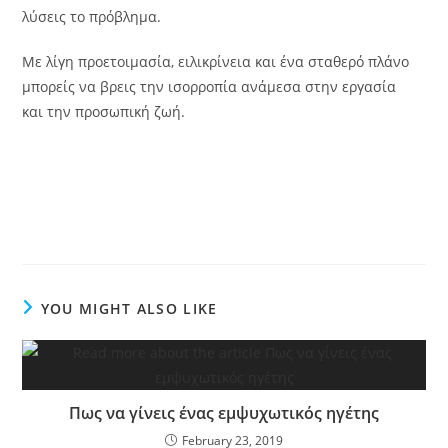
λύσεις το πρόβλημα.
Με λίγη προετοιμασία, ειλικρίνεια και ένα σταθερό πλάνο
μπορείς να βρεις την ισορροπία ανάμεσα στην εργασία
και την προσωπική ζωή.
YOU MIGHT ALSO LIKE
Πως να γίνεις ένας εμψυχωτικός ηγέτης
February 23, 2019