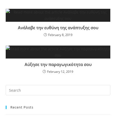
Ανάλαβε την ευθύνη της ανάπτυξης σου
February 8, 2019
Αύξησε την παραγωγικότητα σου
February 12, 2019
Recent Posts