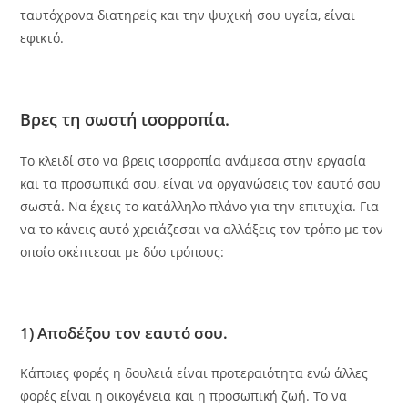
ταυτόχρονα διατηρείς και την ψυχική σου υγεία, είναι
εφικτό.
Βρες τη σωστή ισορροπία.
Το κλειδί στο να βρεις ισορροπία ανάμεσα στην εργασία
και τα προσωπικά σου, είναι να οργανώσεις τον εαυτό σου
σωστά. Να έχεις το κατάλληλο πλάνο για την επιτυχία. Για
να το κάνεις αυτό χρειάζεσαι να αλλάξεις τον τρόπο με τον
οποίο σκέπτεσαι με δύο τρόπους:
1) Αποδέξου τον εαυτό σου.
Κάποιες φορές η δουλειά είναι προτεραιότητα ενώ άλλες
φορές είναι η οικογένεια και η προσωπική ζωή. Το να