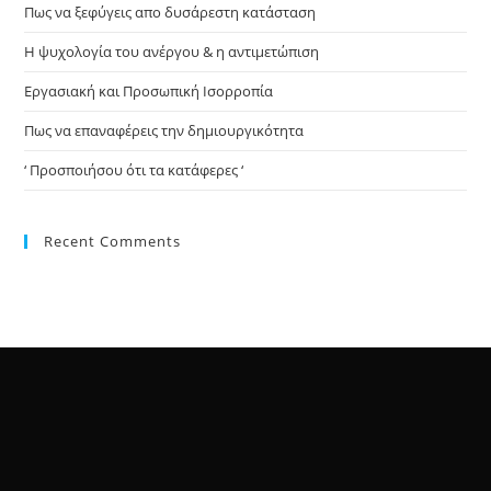
Πως να ξεφύγεις απο δυσάρεστη κατάσταση
Η ψυχολογία του ανέργου & η αντιμετώπιση
Εργασιακή και Προσωπική Ισορροπία
Πως να επαναφέρεις την δημιουργικότητα
‘ Προσποιήσου ότι τα κατάφερες ‘
Recent Comments